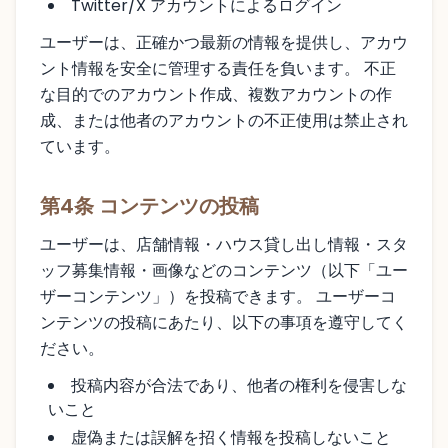
Twitter/X アカウントによるログイン
ユーザーは、正確かつ最新の情報を提供し、アカウ
ント情報を安全に管理する責任を負います。 不正
な目的でのアカウント作成、複数アカウントの作
成、または他者のアカウントの不正使用は禁止され
ています。
第4条 コンテンツの投稿
ユーザーは、店舗情報・ハウス貸し出し情報・スタ
ッフ募集情報・画像などのコンテンツ（以下「ユー
ザーコンテンツ」）を投稿できます。 ユーザーコ
ンテンツの投稿にあたり、以下の事項を遵守してく
ださい。
投稿内容が合法であり、他者の権利を侵害しな
いこと
虚偽または誤解を招く情報を投稿しないこと