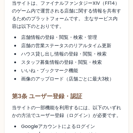
当サイトは、ファイナルファンタジーXIV（FF14）
のゲーム内で運営される店舗に関する情報を共有す
るためのプラットフォームです。 主なサービス内
容は以下のとおりです。
店舗情報の登録・閲覧・検索・管理
店舗の営業ステータスのリアルタイム更新
ハウス貸し出し情報の登録・閲覧・検索
スタッフ募集情報の登録・閲覧・検索
いいね・ブックマーク機能
画像のアップロード（店舗ごとに最大3枚）
第3条 ユーザー登録・認証
当サイトの一部機能を利用するには、以下のいずれ
かの方法でユーザー登録（ログイン）が必要です。
Googleアカウントによるログイン