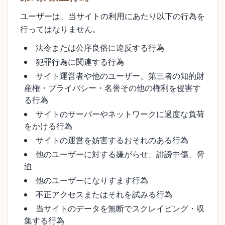
ユーザーは、当サイトの利用にあたり以下の行為を
行ってはなりません。
法令または公序良俗に違反する行為
犯罪行為に関連する行為
サイト運営者や他のユーザー、第三者の知的財
産権・プライバシー・名誉その他の権利を侵害す
る行為
サイトのサーバーやネットワークに過度な負荷
をかける行為
サイトの運営を妨害するおそれのある行為
他のユーザーに対する嫌がらせ、誹謗中傷、脅
迫
他のユーザーになりすます行為
不正アクセスまたはそれを試みる行為
当サイトのデータを無断でスクレイピング・収
集する行為