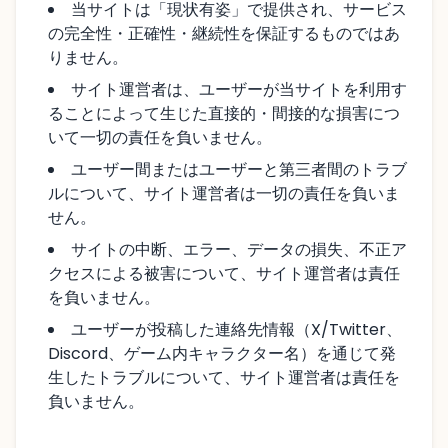
当サイトは「現状有姿」で提供され、サービス
の完全性・正確性・継続性を保証するものではあ
りません。
サイト運営者は、ユーザーが当サイトを利用す
ることによって生じた直接的・間接的な損害につ
いて一切の責任を負いません。
ユーザー間またはユーザーと第三者間のトラブ
ルについて、サイト運営者は一切の責任を負いま
せん。
サイトの中断、エラー、データの損失、不正ア
クセスによる被害について、サイト運営者は責任
を負いません。
ユーザーが投稿した連絡先情報（X/Twitter、
Discord、ゲーム内キャラクター名）を通じて発
生したトラブルについて、サイト運営者は責任を
負いません。