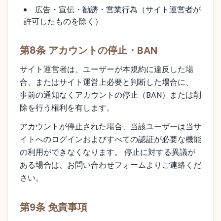
広告・宣伝・勧誘・営業行為（サイト運営者が
許可したものを除く）
第8条 アカウントの停止・BAN
サイト運営者は、ユーザーが本規約に違反した場
合、またはサイト運営上必要と判断した場合に、
事前の通知なくアカウントの停止（BAN）または削
除を行う権利を有します。
アカウントが停止された場合、当該ユーザーは当サ
イトへのログインおよびすべての認証が必要な機能
の利用ができなくなります。 停止に対する異議が
ある場合は、お問い合わせフォームよりご連絡くだ
さい。
第9条 免責事項