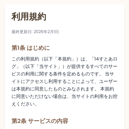
利用規約
最終更新日: 2026年2月1日
第1条 はじめに
この利用規約（以下「本規約」）は、「14すとあロ
グ」（以下「当サイト」）が提供するすべてのサー
ビスの利用に関する条件を定めるものです。 当サ
イトにアクセスし利用することによって、ユーザー
は本規約に同意したものとみなされます。 本規約
に同意いただけない場合は、当サイトの利用をお控
えください。
第2条 サービスの内容