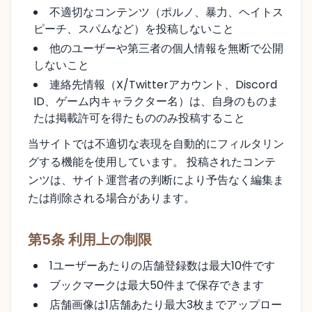
不適切なコンテンツ（ポルノ、暴力、ヘイトス
ピーチ、スパムなど）を投稿しないこと
他のユーザーや第三者の個人情報を無断で公開
しないこと
連絡先情報（X/Twitterアカウント、Discord
ID、ゲーム内キャラクター名）は、自身のものま
たは掲載許可を得たもののみ投稿すること
当サイトでは不適切な表現を自動的にフィルタリン
グする機能を使用しています。 投稿されたコンテ
ンツは、サイト運営者の判断により予告なく編集ま
たは削除される場合があります。
第5条 利用上の制限
1ユーザーあたりの店舗登録数は最大10件です
ブックマークは最大50件まで保存できます
店舗画像は1店舗あたり最大3枚までアップロー