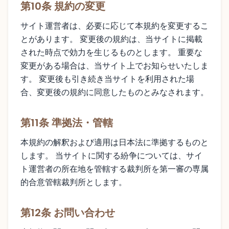
第10条 規約の変更
サイト運営者は、必要に応じて本規約を変更するこ
とがあります。 変更後の規約は、当サイトに掲載
された時点で効力を生じるものとします。 重要な
変更がある場合は、当サイト上でお知らせいたしま
す。 変更後も引き続き当サイトを利用された場
合、変更後の規約に同意したものとみなされます。
第11条 準拠法・管轄
本規約の解釈および適用は日本法に準拠するものと
します。 当サイトに関する紛争については、サイ
ト運営者の所在地を管轄する裁判所を第一審の専属
的合意管轄裁判所とします。
第12条 お問い合わせ