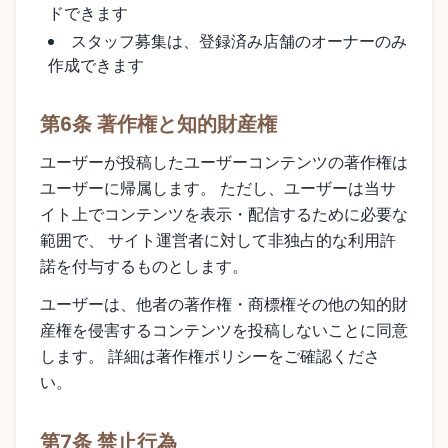
ドできます
スタッフ募集は、登録済み店舗のオーナーのみ
作成できます
第6条 著作権と知的財産権
ユーザーが投稿したユーザーコンテンツの著作権は
ユーザーに帰属します。 ただし、ユーザーは当サ
イト上でコンテンツを表示・配信するために必要な
範囲で、 サイト運営者に対して非独占的な利用許
諾を付与するものとします。
ユーザーは、他者の著作権・商標権その他の知的財
産権を侵害するコンテンツを投稿しないことに同意
します。 詳細は著作権ポリシーをご確認くださ
い。
第7条 禁止行為