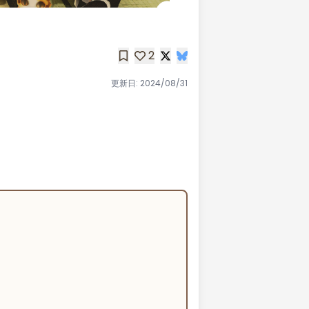
2
更新日:
2024/08/31