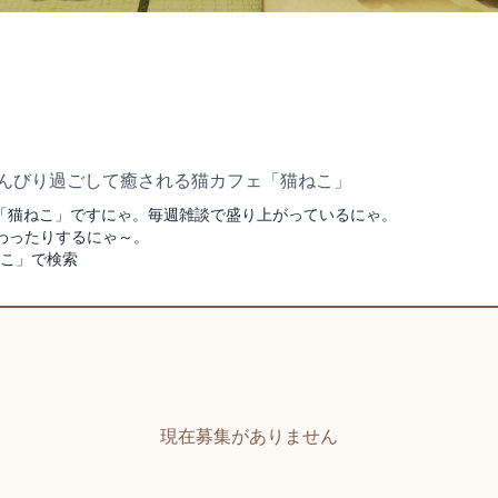
ちとのんびり過ごして癒される猫カフェ「猫ねこ」
カフェ「猫ねこ」ですにゃ。毎週雑談で盛り上がっているにゃ。
わったりするにゃ～。
猫ねこ」で検索
現在募集がありません