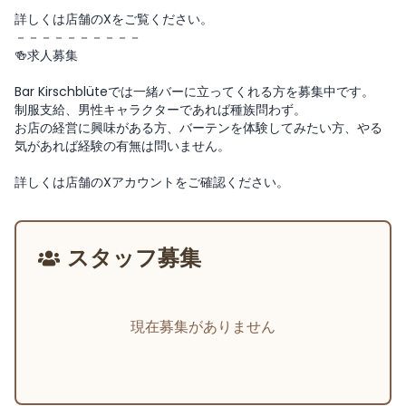
詳しくは店舗のXをご覧ください。
－－－－－－－－－－
🍻求人募集
Bar Kirschblüteでは一緒バーに立ってくれる方を募集中です。
制服支給、男性キャラクターであれば種族問わず。
お店の経営に興味がある方、バーテンを体験してみたい方、やる
気があれば経験の有無は問いません。
詳しくは店舗のXアカウントをご確認ください。
スタッフ募集
現在募集がありません