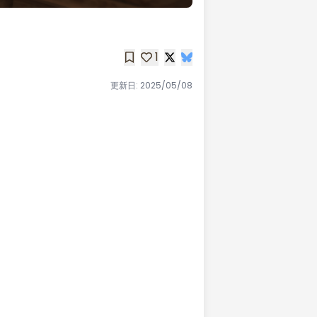
1
更新日:
2025/05/08