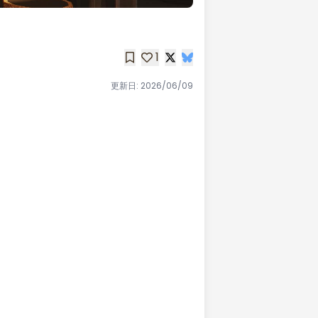
1
更新日:
2026/06/09