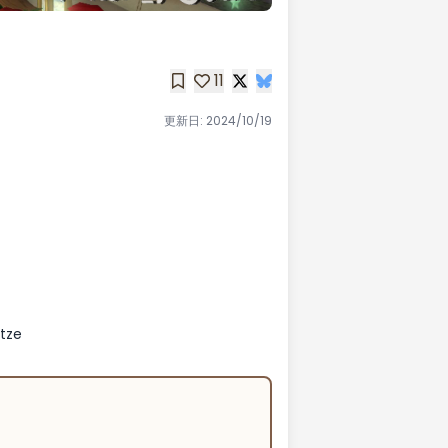
11
更新日:
2024/10/19
tze