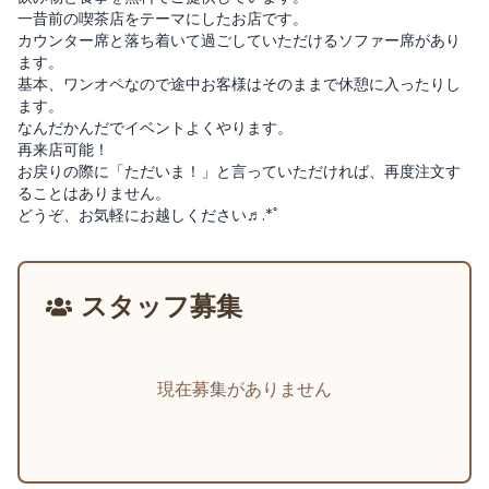
一昔前の喫茶店をテーマにしたお店です。
カウンター席と落ち着いて過ごしていただけるソファー席があり
ます。
基本、ワンオペなので途中お客様はそのままで休憩に入ったりし
ます。
なんだかんだでイベントよくやります。
再来店可能！
お戻りの際に「ただいま！」と言っていただければ、再度注文す
ることはありません。
どうぞ、お気軽にお越しください♬.*ﾟ
スタッフ募集
現在募集がありません