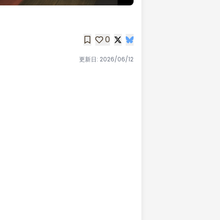
0
更新日:
2026/06/12