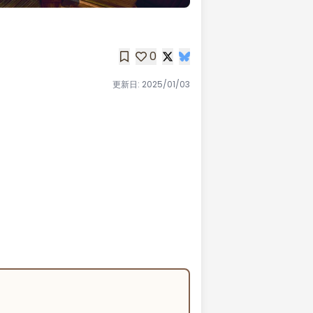
0
更新日:
2025/01/03