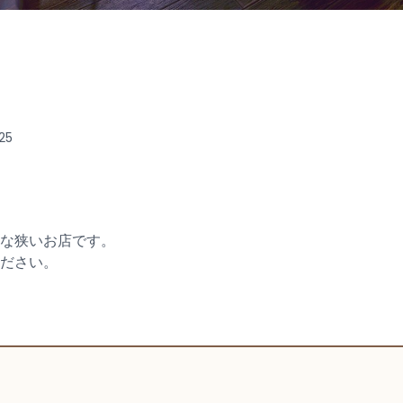
25
な狭いお店です。
ださい。
。