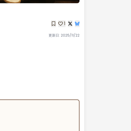
1
更新日:
2025/11/22