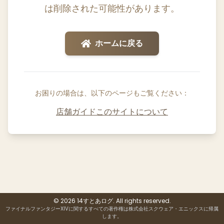
は削除された可能性があります。
ホームに戻る
お困りの場合は、以下のページもご覧ください：
店舗ガイド
このサイトについて
© 2026 14すとあログ. All rights reserved.
ファイナルファンタジーXIVに関するすべての著作権は株式会社スクウェア・エニックスに帰属
します。