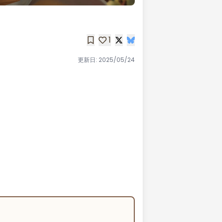
1
更新日:
2025/05/24