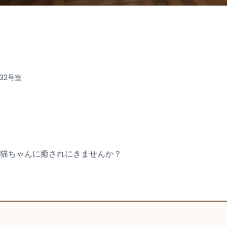
32号室
猫ちゃんに癒されにきませんか？