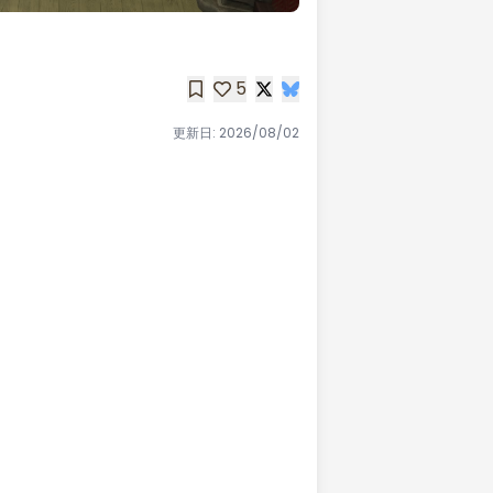
5
更新日:
2026/08/02