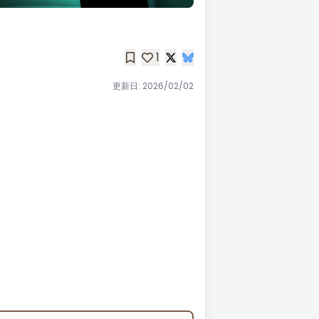
1
更新日:
2026/02/02