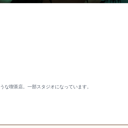
うな喫茶店。一部スタジオになっています。