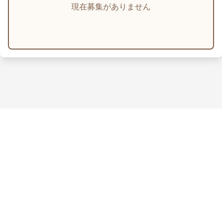
現在募集がありません