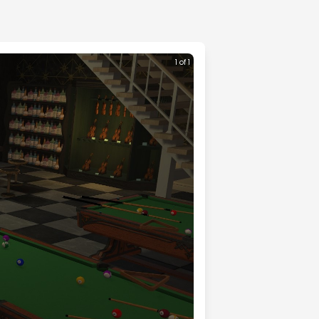
1 of 1