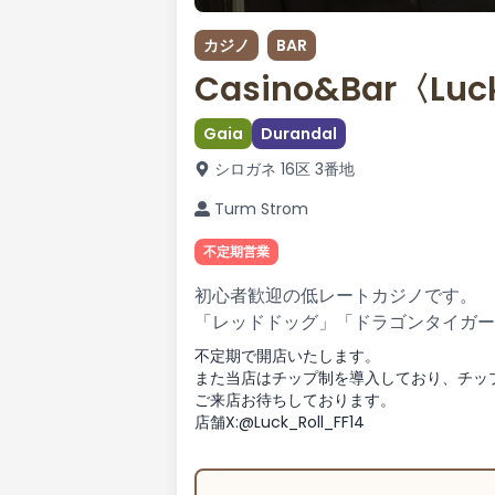
カジノ
BAR
Casino&Bar〈Luc
Gaia
Durandal
シロガネ 16区 3番地
Turm Strom
不定期営業
初心者歓迎の低レートカジノです。
「レッドドッグ」「ドラゴンタイガー
不定期で開店いたします。
また当店はチップ制を導入しており、チップ
ご来店お待ちしております。
店舗X:@Luck_Roll_FF14