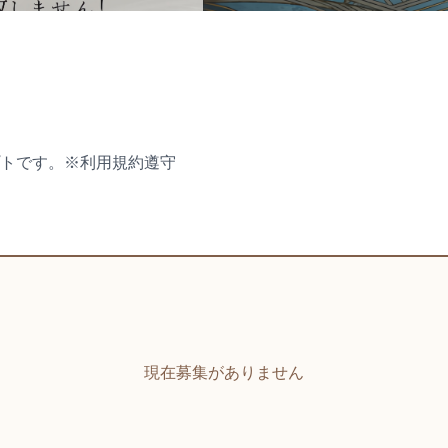
トです。※利用規約遵守
現在募集がありません