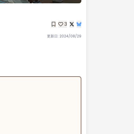
3
更新日:
2024/08/29