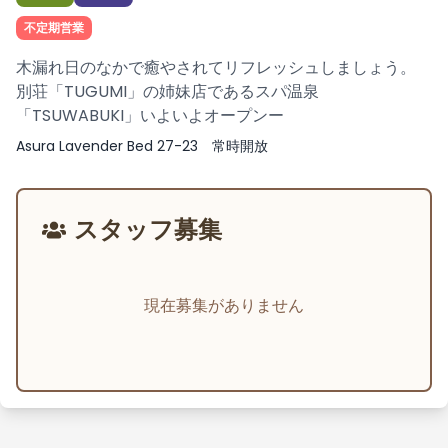
不定期営業
木漏れ日のなかで癒やされてリフレッシュしましょう。
別荘「TUGUMI」の姉妹店であるスパ温泉
「TSUWABUKI」いよいよオープンー
Asura Lavender Bed 27-23 常時開放
スタッフ募集
現在募集がありません