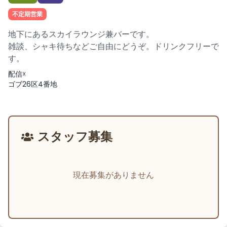
不定期営業
地下にあるスカイラウンジ兼バーです。
雑談、シャキ待ちなどご自由にどうぞ。ドリンクフリーで
す。
配信☓
ゴブ26区4番地
スタッフ募集
現在募集がありません