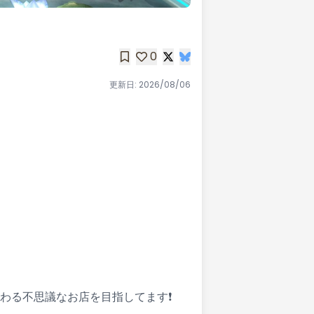
0
更新日:
2026/08/06
わる不思議なお店を目指してます❗