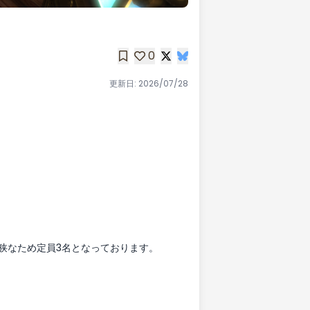
0
更新日:
2026/07/28
狭なため定員3名となっております。