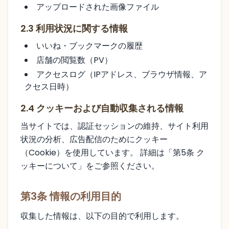
アップロードされた画像ファイル
2.3 利用状況に関する情報
いいね・ブックマークの履歴
店舗の閲覧数（PV）
アクセスログ（IPアドレス、ブラウザ情報、ア
クセス日時）
2.4 クッキーおよび自動収集される情報
当サイトでは、認証セッションの維持、サイト利用
状況の分析、広告配信のためにクッキー
（Cookie）を使用しています。 詳細は「第5条 ク
ッキーについて」をご参照ください。
第3条 情報の利用目的
収集した情報は、以下の目的で利用します。