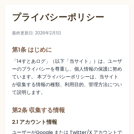
プライバシーポリシー
最終更新日: 2026年2月1日
第1条 はじめに
「14すとあログ」（以下「当サイト」）は、ユーザ
ーのプライバシーを尊重し、個人情報の保護に努め
ています。 本プライバシーポリシーは、当サイト
が収集する情報の種類、利用目的、管理方法につい
て説明します。
第2条 収集する情報
2.1 アカウント情報
ユーザーがGoogle または Twitter/X アカウントで