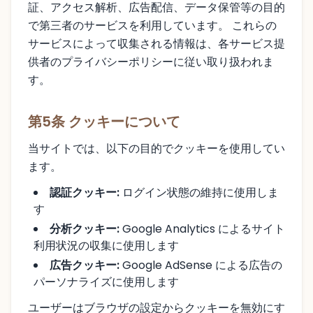
証、アクセス解析、広告配信、データ保管等の目的
で第三者のサービスを利用しています。 これらの
サービスによって収集される情報は、各サービス提
供者のプライバシーポリシーに従い取り扱われま
す。
第5条 クッキーについて
当サイトでは、以下の目的でクッキーを使用してい
ます。
認証クッキー:
ログイン状態の維持に使用しま
す
分析クッキー:
Google Analytics によるサイト
利用状況の収集に使用します
広告クッキー:
Google AdSense による広告の
パーソナライズに使用します
ユーザーはブラウザの設定からクッキーを無効にす