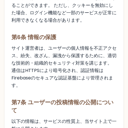
ることができます。 ただし、クッキーを無効にし
た場合、ログイン機能など一部のサービスが正常に
利用できなくなる場合があります。
第6条 情報の保護
サイト運営者は、ユーザーの個人情報を不正アクセ
ス、紛失、改ざん、漏洩から保護するために、適切
な技術的・組織的セキュリティ対策を講じます。
通信はHTTPSにより暗号化され、認証情報は
Firebaseのセキュアな認証基盤により管理されま
す。
第7条 ユーザーの投稿情報の公開につい
て
以下の情報は、サービスの性質上、当サイト上で一