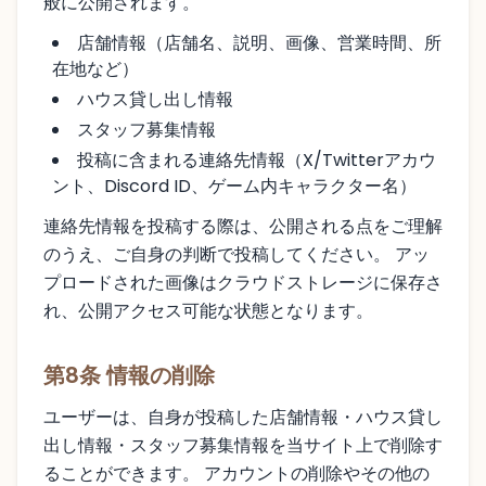
般に公開されます。
店舗情報（店舗名、説明、画像、営業時間、所
在地など）
ハウス貸し出し情報
スタッフ募集情報
投稿に含まれる連絡先情報（X/Twitterアカウ
ント、Discord ID、ゲーム内キャラクター名）
連絡先情報を投稿する際は、公開される点をご理解
のうえ、ご自身の判断で投稿してください。 アッ
プロードされた画像はクラウドストレージに保存さ
れ、公開アクセス可能な状態となります。
第8条 情報の削除
ユーザーは、自身が投稿した店舗情報・ハウス貸し
出し情報・スタッフ募集情報を当サイト上で削除す
ることができます。 アカウントの削除やその他の