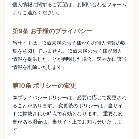
個人情報に関するご要望は、お問い合わせフォーム
よりご連絡ください。
第9条 お子様のプライバシー
当サイトは、13歳未満のお子様からの個人情報の収
集を意図していません。 13歳未満のお子様が個人
情報を提供したことが判明した場合、速やかに該当
情報を削除いたします。
第10条 ポリシーの変更
本プライバシーポリシーは、必要に応じて変更され
ることがあります。 変更後のポリシーは、当サイ
トに掲載された時点で有効となります。 重要な変
更がある場合は、当サイト上でお知らせいたしま
す。