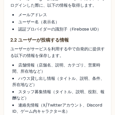
ログインした際に、以下の情報を取得します。
メールアドレス
ユーザー名（表示名）
認証プロバイダーの識別子（Firebase UID）
2.2 ユーザーが投稿する情報
ユーザーがサービスを利用する中で自発的に提供す
る以下の情報を保存します。
店舗情報（店舗名、説明、カテゴリ、営業時
間、所在地など）
ハウス貸し出し情報（タイトル、説明、条件、
所在地など）
スタッフ募集情報（タイトル、説明、役割、報
酬など）
連絡先情報（X/Twitterアカウント、Discord
ID、ゲーム内キャラクター名）