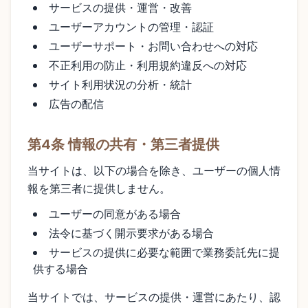
サービスの提供・運営・改善
ユーザーアカウントの管理・認証
ユーザーサポート・お問い合わせへの対応
不正利用の防止・利用規約違反への対応
サイト利用状況の分析・統計
広告の配信
第4条 情報の共有・第三者提供
当サイトは、以下の場合を除き、ユーザーの個人情
報を第三者に提供しません。
ユーザーの同意がある場合
法令に基づく開示要求がある場合
サービスの提供に必要な範囲で業務委託先に提
供する場合
当サイトでは、サービスの提供・運営にあたり、認